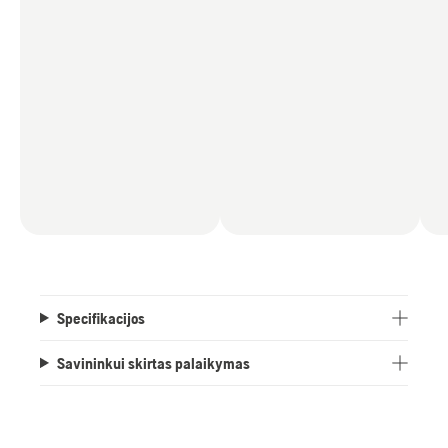
Specifikacijos
Savininkui skirtas palaikymas