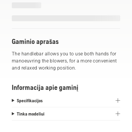
Gaminio aprašas
The handlebar allows you to use both hands for
manoeuvring the blowers, for a more convenient
and relaxed working position.
Informacija apie gaminį
Specifikacijos
Tinka modeliui