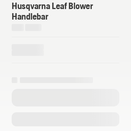
Husqvarna Leaf Blower
Handlebar