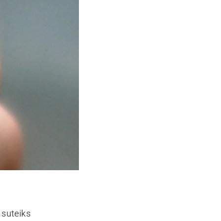
 suteiks