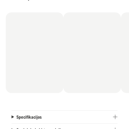
Specifikacijos