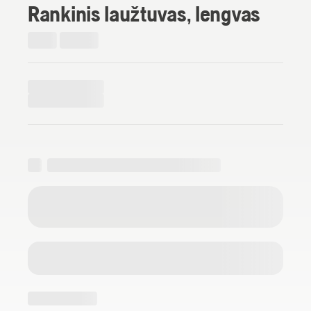
Rankinis laužtuvas, lengvas