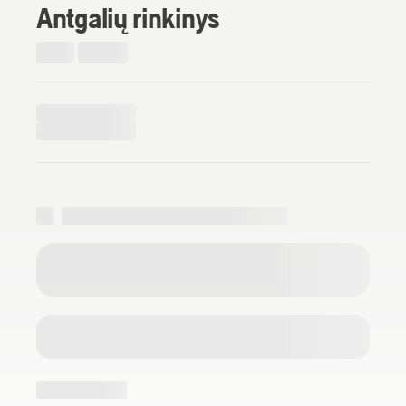
Antgalių rinkinys