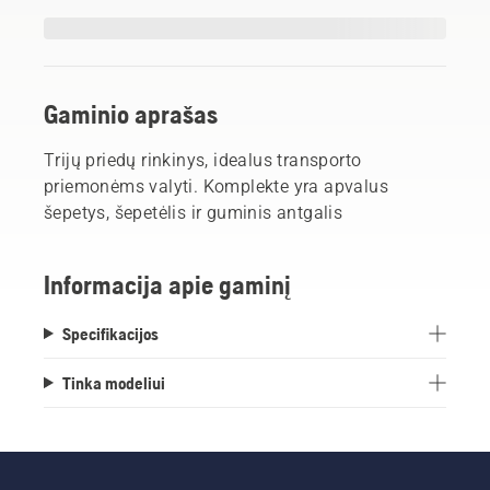
Gaminio aprašas
Trijų priedų rinkinys, idealus transporto
priemonėms valyti. Komplekte yra apvalus
šepetys, šepetėlis ir guminis antgalis
Informacija apie gaminį
Specifikacijos
Tinka modeliui