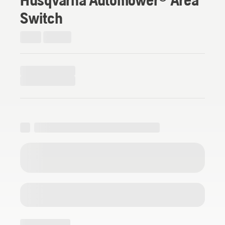
Switch