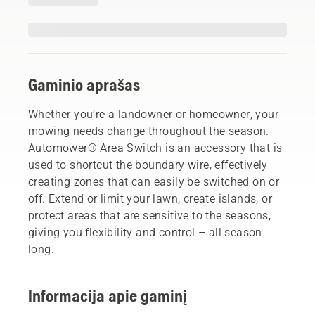
Gaminio aprašas
Whether you’re a landowner or homeowner, your
mowing needs change throughout the season.
Automower® Area Switch is an accessory that is
used to shortcut the boundary wire, effectively
creating zones that can easily be switched on or
off. Extend or limit your lawn, create islands, or
protect areas that are sensitive to the seasons,
giving you flexibility and control – all season
long.
Informacija apie gaminį