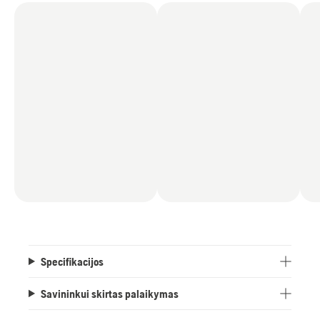
Specifikacijos
Savininkui skirtas palaikymas