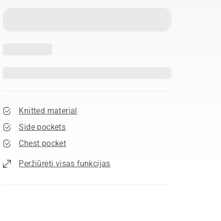
Knitted material
Side pockets
Chest pocket
Peržiūrėti visas funkcijas