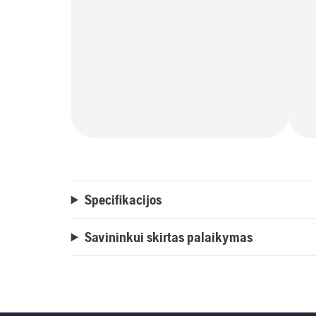
Specifikacijos
Savininkui skirtas palaikymas