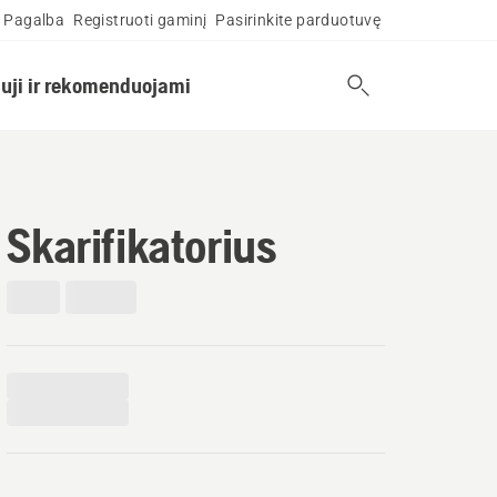
Pagalba
Registruoti gaminį
Pasirinkite parduotuvę
uji ir rekomenduojami
Skarifikatorius