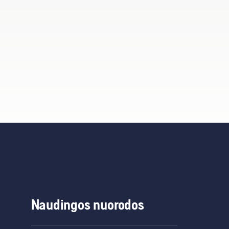
Naudingos nuorodos