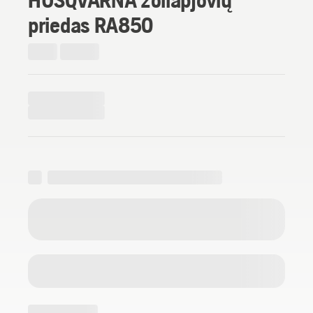
priedas RA850