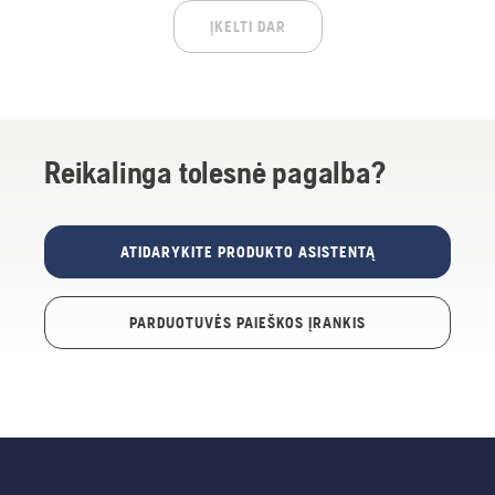
ĮKELTI DAR
Reikalinga tolesnė pagalba?
ATIDARYKITE PRODUKTO ASISTENTĄ
PARDUOTUVĖS PAIEŠKOS ĮRANKIS