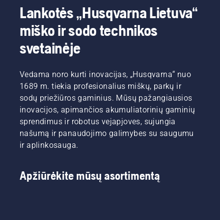
Lankotės „Husqvarna Lietuva“
miško ir sodo technikos
svetainėje
Vedama noro kurti inovacijas, „Husqvarna“ nuo
1689 m. tiekia profesionalius miškų, parkų ir
sodų priežiūros gaminius. Mūsų pažangiausios
inovacijos, apimančios akumuliatorinių gaminių
sprendimus ir robotus vejapjoves, sujungia
našumą ir panaudojimo galimybes su saugumu
ir aplinkosauga.
Apžiūrėkite mūsų asortimentą