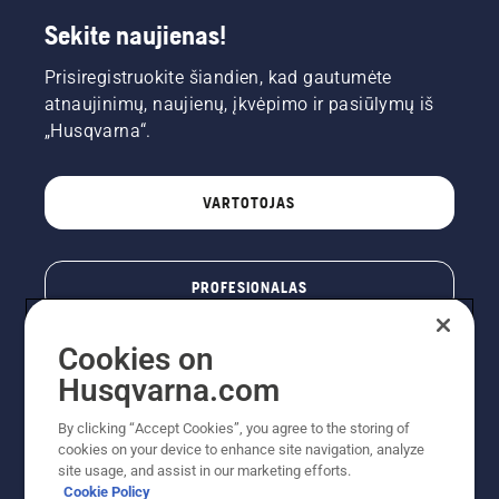
Sekite naujienas!
Prisiregistruokite šiandien, kad gautumėte
atnaujinimų, naujienų, įkvėpimo ir pasiūlymų iš
„Husqvarna“.
VARTOTOJAS
PROFESIONALAS
Cookies on
Husqvarna.com
By clicking “Accept Cookies”, you agree to the storing of
cookies on your device to enhance site navigation, analyze
site usage, and assist in our marketing efforts.
Cookie Policy