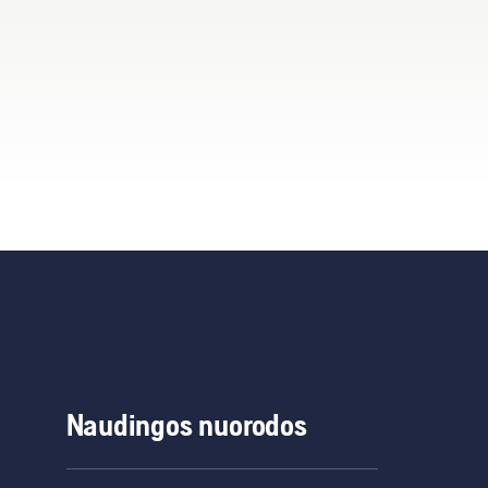
Naudingos nuorodos