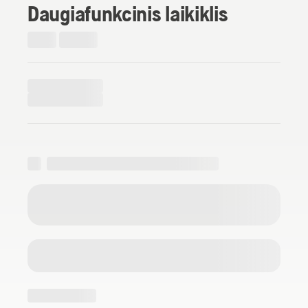
Daugiafunkcinis laikiklis