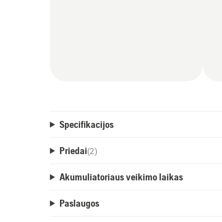
Specifikacijos
Priedai
(
2
)
Akumuliatoriaus veikimo laikas
Paslaugos