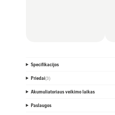
Specifikacijos
Priedai
(
3
)
Akumuliatoriaus veikimo laikas
Paslaugos