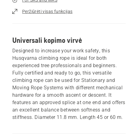
Peržiūrėti visas funkcijas
Universali kopimo virvė
Designed to increase your work safety, this
Husqvarna climbing rope is ideal for both
experienced tree professionals and beginners.
Fully certified and ready to go, this versatile
climbing rope can be used for Stationary and
Moving Rope Systems with different mechanical
hardware for a smooth ascent or descent. It
features an approved splice at one end and offers
an excellent balance between softness and
stiffness. Diameter 11.8 mm. Length 45 or 60 m.