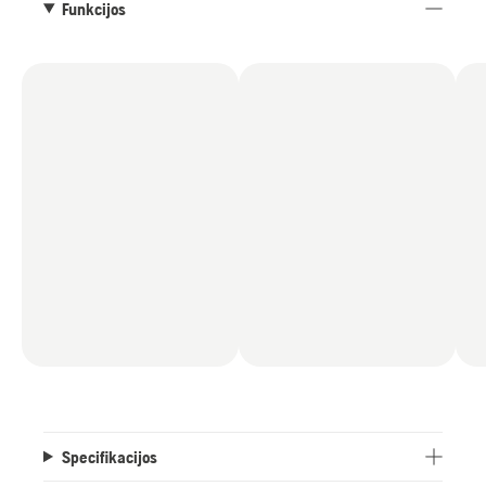
Funkcijos
Specifikacijos