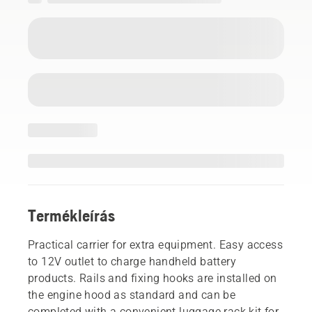
Termékleírás
Practical carrier for extra equipment. Easy access
to 12V outlet to charge handheld battery
products. Rails and fixing hooks are installed on
the engine hood as standard and can be
completed with a convenient luggage rack kit for