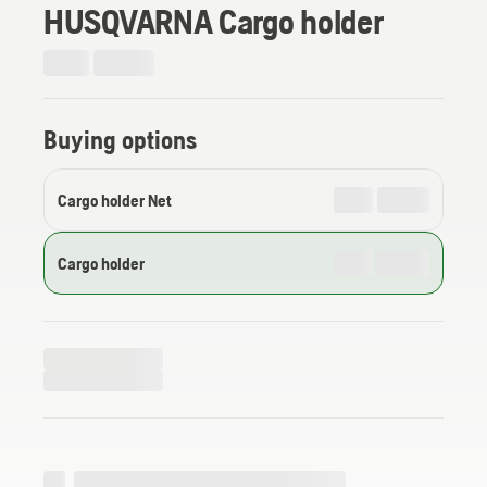
HUSQVARNA Cargo holder
Buying options
Cargo holder Net
Cargo holder