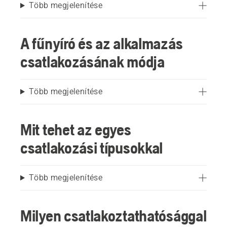
Több megjelenítése
A fűnyíró és az alkalmazás
csatlakozásának módja
Több megjelenítése
Mit tehet az egyes
csatlakozási típusokkal
Több megjelenítése
Milyen csatlakoztathatósággal