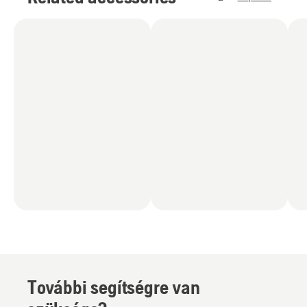
További segítségre van