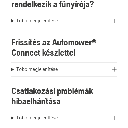
rendelkezik a fűnyírója?
Több megjelenítése
Frissítés az Automower®
Connect készlettel
Több megjelenítése
Csatlakozási problémák
hibaelhárítása
Több megjelenítése