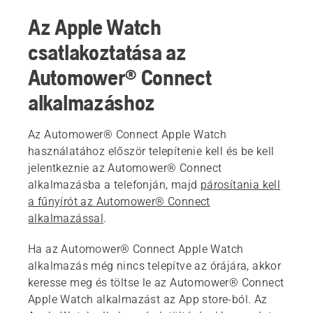
Az Apple Watch
csatlakoztatása az
Automower® Connect
alkalmazáshoz
Az Automower® Connect Apple Watch
használatához először telepítenie kell és be kell
jelentkeznie az Automower® Connect
alkalmazásba a telefonján, majd
párosítania kell
a fűnyírót az Automower® Connect
alkalmazással
.
Ha az Automower® Connect Apple Watch
alkalmazás még nincs telepítve az órájára, akkor
keresse meg és töltse le az Automower® Connect
Apple Watch alkalmazást az App store-ból. Az