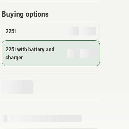
Buying options
225i
225i with battery and
charger