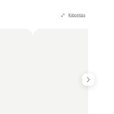
Kibontás