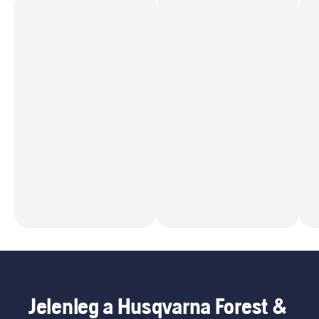
Jelenleg a Husqvarna Forest &