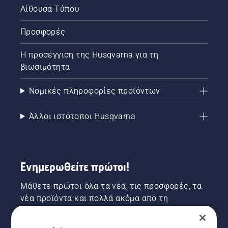
Αίθουσα Τύπου
Προσφορές
Η προσέγγιση της Husqvarna για τη
βιωσιμότητα
Νομικές πληροφορίες προϊόντων
Άλλοι ιστότοποι Husqvarna
Ενημερωθείτε πρώτοι!
Μάθετε πρώτοι όλα τα νέα, τις προσφορές, τα
νέα προϊόντα και πολλά ακόμα από τη
Husqvarna! Κάντε εγγραφή στο newsletter μας
εδώ.