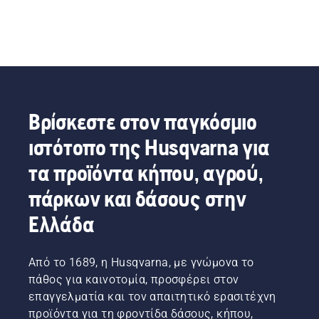
Βρίσκεστε στον παγκόσμιο
ιστότοπο της Husqvarna για
τα προϊόντα κήπου, αγρού,
πάρκων και δάσους στην
Ελλάδα
Από το 1689, η Husqvarna, με γνώμονα το
πάθος για καινοτομία, προσφέρει στον
επαγγελματία και τον απαιτητικό ερασιτέχνη
προϊόντα για τη φροντίδα δάσους, κήπου,