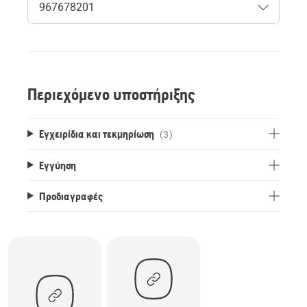
Περιεχόμενο υποστήριξης
Εγχειρίδια και τεκμηρίωση
(3)
Εγγύηση
Προδιαγραφές