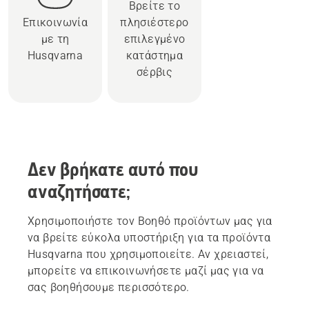
Βρείτε το
Επικοινωνία
πλησιέστερο
με τη
επιλεγμένο
Husqvarna
κατάστημα
σέρβις
Δεν βρήκατε αυτό που
αναζητήσατε;
Χρησιμοποιήστε τον Βοηθό προϊόντων μας για
να βρείτε εύκολα υποστήριξη για τα προϊόντα
Husqvarna που χρησιμοποιείτε. Αν χρειαστεί,
μπορείτε να επικοινωνήσετε μαζί μας για να
σας βοηθήσουμε περισσότερο.