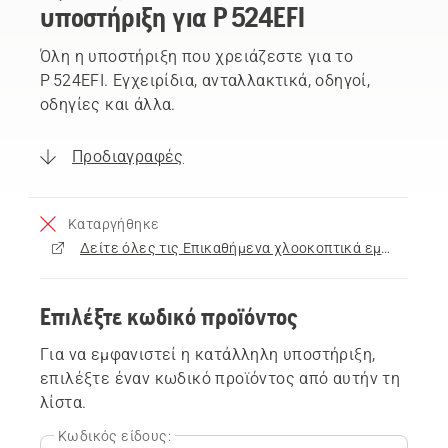
υποστήριξη για P 524EFI
Όλη η υποστήριξη που χρειάζεστε για το
P 524EFI. Εγχειρίδια, ανταλλακτικά, οδηγοί,
οδηγίες και άλλα.
Προδιαγραφές
Καταργήθηκε
Δείτε όλες τις Επικαθήμενα χλοοκοπτικά εμπρόσθιας κοπής προς πώληση
Επιλέξτε κωδικό προϊόντος
Για να εμφανιστεί η κατάλληλη υποστήριξη,
επιλέξτε έναν κωδικό προϊόντος από αυτήν τη
λίστα.
Κωδικός είδους: