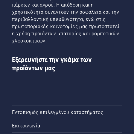
πάρκων και αγρού. Η απόδοση και η
χρηστικότητα συναντούν την ασφάλεια και την
περιβαλλοντική υπευθυνότητα, ενώ στις
πρωτοποριακές καινοτομίες μας πρωτοστατεί
η χρήση προϊόντων μπαταρίας και ρομποτικών
χλοοκοπτικών.
Εξερευνήστε την γκάμα των
προϊόντων μας
Εντοπισμός επιλεγμένου καταστήματος
Επικοινωνία