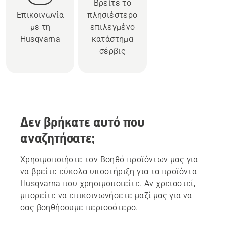
Βρείτε το
Επικοινωνία
πλησιέστερο
με τη
επιλεγμένο
Husqvarna
κατάστημα
σέρβις
Δεν βρήκατε αυτό που
αναζητήσατε;
Χρησιμοποιήστε τον Βοηθό προϊόντων μας για
να βρείτε εύκολα υποστήριξη για τα προϊόντα
Husqvarna που χρησιμοποιείτε. Αν χρειαστεί,
μπορείτε να επικοινωνήσετε μαζί μας για να
σας βοηθήσουμε περισσότερο.