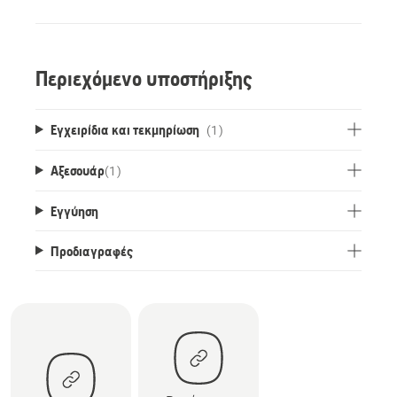
Περιεχόμενο υποστήριξης
Εγχειρίδια και τεκμηρίωση
(1)
Αξεσουάρ
(
1
)
Εγγύηση
Προδιαγραφές