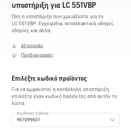
υποστήριξη για LC 551VBP
Όλη η υποστήριξη που χρειάζεστε για το
LC 551VBP. Εγχειρίδια, ανταλλακτικά, οδηγοί,
οδηγίες και άλλα.
Αξεσουάρ
Προδιαγραφές
Επιλέξτε κωδικό προϊόντος
Για να εμφανιστεί η κατάλληλη υποστήριξη,
επιλέξτε έναν κωδικό προϊόντος από αυτήν τη
λίστα.
Κωδικός είδους: