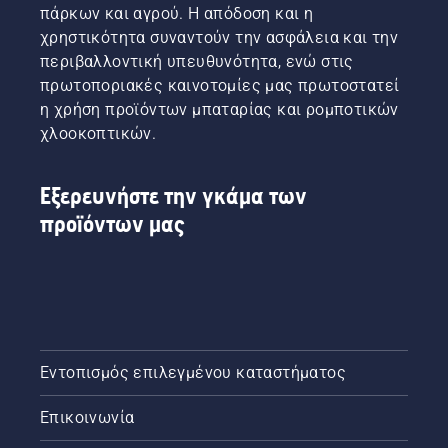
πάρκων και αγρού. Η απόδοση και η
χρηστικότητα συναντούν την ασφάλεια και την
περιβαλλοντική υπευθυνότητα, ενώ στις
πρωτοποριακές καινοτομίες μας πρωτοστατεί
η χρήση προϊόντων μπαταρίας και ρομποτικών
χλοοκοπτικών.
Εξερευνήστε την γκάμα των
προϊόντων μας
Εντοπισμός επιλεγμένου καταστήματος
Επικοινωνία