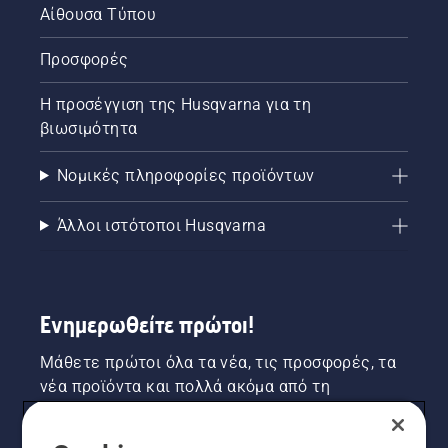
Αίθουσα Τύπου
Προσφορές
Η προσέγγιση της Husqvarna για τη
βιωσιμότητα
Νομικές πληροφορίες προϊόντων
Άλλοι ιστότοποι Husqvarna
Ενημερωθείτε πρώτοι!
Μάθετε πρώτοι όλα τα νέα, τις προσφορές, τα
νέα προϊόντα και πολλά ακόμα από τη
Husqvarna! Κάντε εγγραφή στο newsletter μας
εδώ.