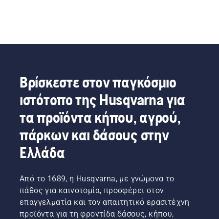
Βρίσκεστε στον παγκόσμιο
ιστότοπο της Husqvarna για
τα προϊόντα κήπου, αγρού,
πάρκων και δάσους στην
Ελλάδα
Από το 1689, η Husqvarna, με γνώμονα το
πάθος για καινοτομία, προσφέρει στον
επαγγελματία και τον απαιτητικό ερασιτέχνη
προϊόντα για τη φροντίδα δάσους, κήπου,