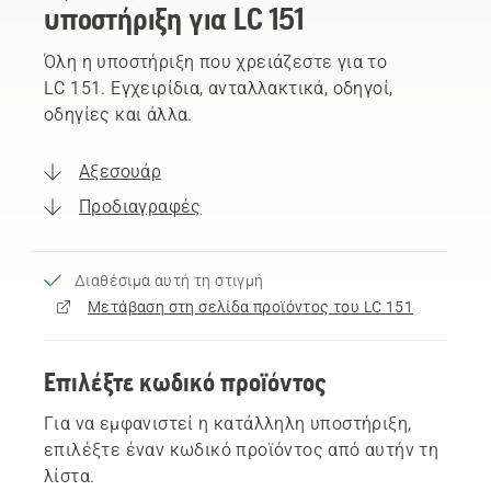
υποστήριξη για LC 151
Όλη η υποστήριξη που χρειάζεστε για το
LC 151. Εγχειρίδια, ανταλλακτικά, οδηγοί,
οδηγίες και άλλα.
Αξεσουάρ
Προδιαγραφές
Διαθέσιμα αυτή τη στιγμή
Μετάβαση στη σελίδα προϊόντος του LC 151
Επιλέξτε κωδικό προϊόντος
Για να εμφανιστεί η κατάλληλη υποστήριξη,
επιλέξτε έναν κωδικό προϊόντος από αυτήν τη
λίστα.