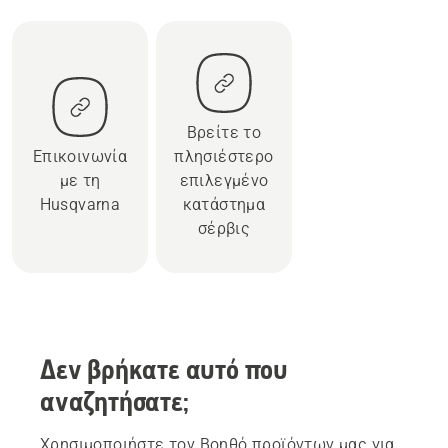
Βρείτε το
Επικοινωνία
πλησιέστερο
με τη
επιλεγμένο
Husqvarna
κατάστημα
σέρβις
Δεν βρήκατε αυτό που
αναζητήσατε;
Χρησιμοποιήστε τον Βοηθό προϊόντων μας για