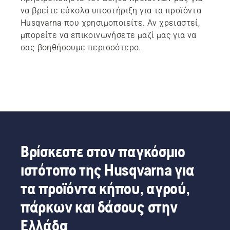
να βρείτε εύκολα υποστήριξη για τα προϊόντα
Husqvarna που χρησιμοποιείτε. Αν χρειαστεί,
μπορείτε να επικοινωνήσετε μαζί μας για να
σας βοηθήσουμε περισσότερο.
Βρίσκεστε στον παγκόσμιο
ιστότοπο της Husqvarna για
τα προϊόντα κήπου, αγρού,
πάρκων και δάσους στην
Ελλάδα