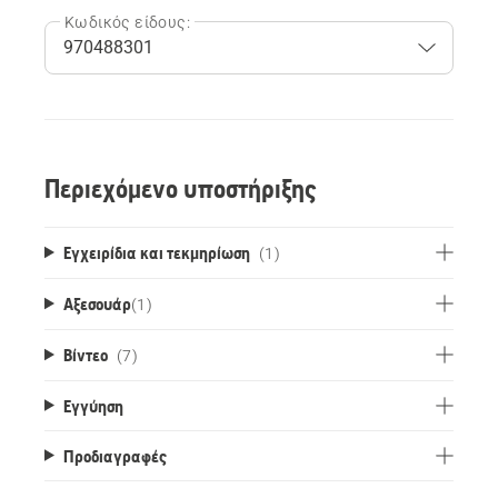
Κωδικός είδους:
Περιεχόμενο υποστήριξης
Εγχειρίδια και τεκμηρίωση
(1)
Αξεσουάρ
(
1
)
Βίντεο
(7)
Εγγύηση
Προδιαγραφές