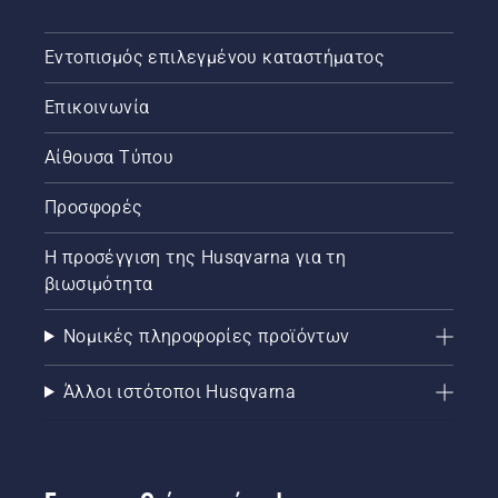
Εντοπισμός επιλεγμένου καταστήματος
Επικοινωνία
Αίθουσα Τύπου
Προσφορές
Η προσέγγιση της Husqvarna για τη
βιωσιμότητα
Νομικές πληροφορίες προϊόντων
Άλλοι ιστότοποι Husqvarna