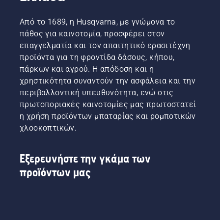
Από το 1689, η Husqvarna, με γνώμονα το
πάθος για καινοτομία, προσφέρει στον
επαγγελματία και τον απαιτητικό ερασιτέχνη
προϊόντα για τη φροντίδα δάσους, κήπου,
πάρκων και αγρού. Η απόδοση και η
χρηστικότητα συναντούν την ασφάλεια και την
περιβαλλοντική υπευθυνότητα, ενώ στις
πρωτοποριακές καινοτομίες μας πρωτοστατεί
η χρήση προϊόντων μπαταρίας και ρομποτικών
χλοοκοπτικών.
Εξερευνήστε την γκάμα των
προϊόντων μας