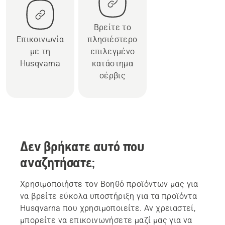
Βρείτε το
Επικοινωνία
πλησιέστερο
με τη
επιλεγμένο
Husqvarna
κατάστημα
σέρβις
Δεν βρήκατε αυτό που
αναζητήσατε;
Χρησιμοποιήστε τον Βοηθό προϊόντων μας για
να βρείτε εύκολα υποστήριξη για τα προϊόντα
Husqvarna που χρησιμοποιείτε. Αν χρειαστεί,
μπορείτε να επικοινωνήσετε μαζί μας για να