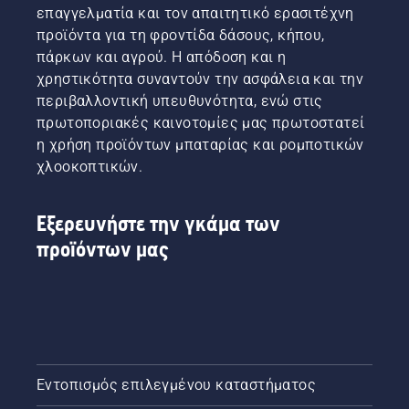
επαγγελματία και τον απαιτητικό ερασιτέχνη
προϊόντα για τη φροντίδα δάσους, κήπου,
πάρκων και αγρού. Η απόδοση και η
χρηστικότητα συναντούν την ασφάλεια και την
περιβαλλοντική υπευθυνότητα, ενώ στις
πρωτοποριακές καινοτομίες μας πρωτοστατεί
η χρήση προϊόντων μπαταρίας και ρομποτικών
χλοοκοπτικών.
Εξερευνήστε την γκάμα των
προϊόντων μας
Εντοπισμός επιλεγμένου καταστήματος