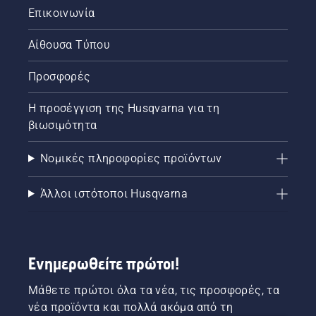
Επικοινωνία
Αίθουσα Τύπου
Προσφορές
Η προσέγγιση της Husqvarna για τη
βιωσιμότητα
Νομικές πληροφορίες προϊόντων
Άλλοι ιστότοποι Husqvarna
Ενημερωθείτε πρώτοι!
Μάθετε πρώτοι όλα τα νέα, τις προσφορές, τα
νέα προϊόντα και πολλά ακόμα από τη