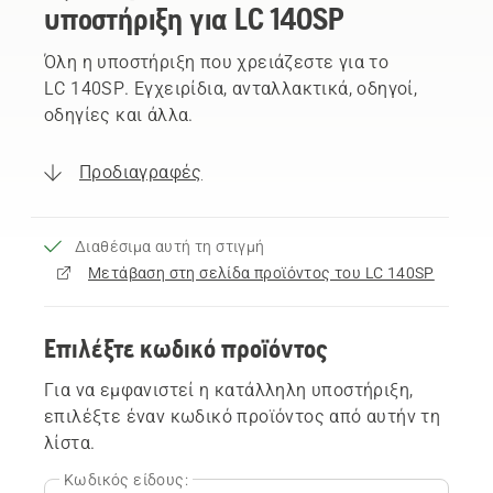
υποστήριξη για LC 140SP
Όλη η υποστήριξη που χρειάζεστε για το
LC 140SP. Εγχειρίδια, ανταλλακτικά, οδηγοί,
οδηγίες και άλλα.
Προδιαγραφές
Διαθέσιμα αυτή τη στιγμή
Μετάβαση στη σελίδα προϊόντος του LC 140SP
Επιλέξτε κωδικό προϊόντος
Για να εμφανιστεί η κατάλληλη υποστήριξη,
επιλέξτε έναν κωδικό προϊόντος από αυτήν τη
λίστα.
Κωδικός είδους: