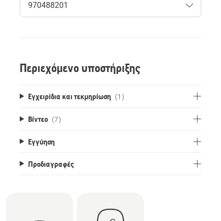
Περιεχόμενο υποστήριξης
Εγχειρίδια και τεκμηρίωση
(1)
Βίντεο
(7)
Εγγύηση
Προδιαγραφές