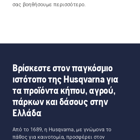
σας βοηθήσουμε περισσότερο.
Βρίσκεστε στον παγκόσμιο
ιστότοπο της Husqvarna για
τα προϊόντα κήπου, αγρού,
πάρκων και δάσους στην
Ελλάδα
Από το 1689, η Husqvarna, με γνώμονα το
πάθος για καινοτομία, προσφέρει στον