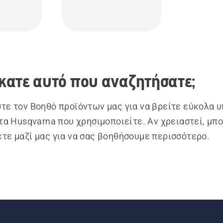
κατε αυτό που αναζητήσατε;
τε τον Βοηθό προϊόντων μας για να βρείτε εύκολα 
ντα Husqvarna που χρησιμοποιείτε. Αν χρειαστεί, μπο
τε μαζί μας για να σας βοηθήσουμε περισσότερο.