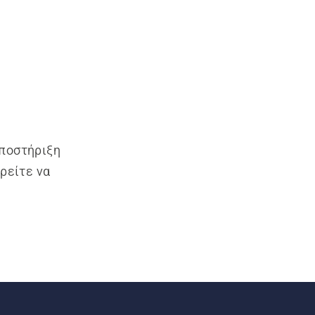
υποστήριξη
ρείτε να