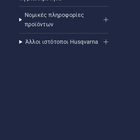
Νομικές πληροφορίες
προϊόντων
Άλλοι ιστότοποι Husqvarna