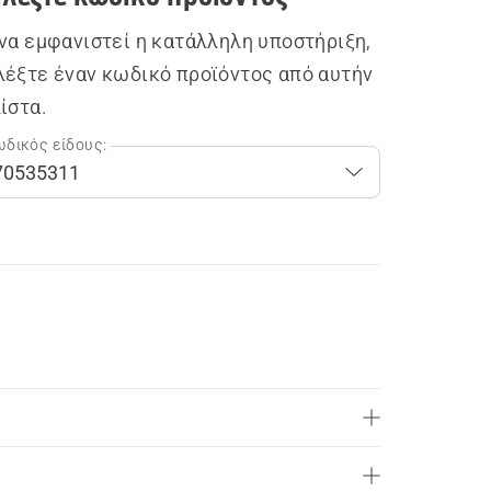
 να εμφανιστεί η κατάλληλη υποστήριξη,
λέξτε έναν κωδικό προϊόντος από αυτήν
λίστα.
δικός είδους: