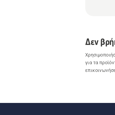
Δεν βρή
Χρησιμοποιήσ
για τα προϊό
επικοινωνήσε