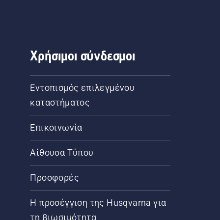
Χρήσιμοι σύνδεσμοι
Εντοπισμός επιλεγμένου
καταστήματος
Επικοινωνία
Αίθουσα Τύπου
Προσφορές
Η προσέγγιση της Husqvarna για
τη βιωσιμότητα