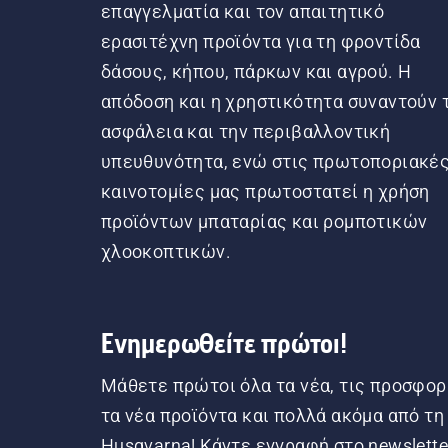
επαγγελματία και τον απαιτητικό
ερασιτέχνη προϊόντα για τη φροντίδα
δάσους, κήπου, πάρκων και αγρού. Η
απόδοση και η χρηστικότητα συναντούν 
ασφάλεια και την περιβαλλοντική
υπευθυνότητα, ενώ στις πρωτοποριακέ
καινοτομίες μας πρωτοστατεί η χρήση
προϊόντων μπαταρίας και ρομποτικών
χλοοκοπτικών.
Ενημερωθείτε πρώτοι!
Μάθετε πρώτοι όλα τα νέα, τις προσφορ
τα νέα προϊόντα και πολλά ακόμα από τη
Husqvarna! Κάντε εγγραφή στο newslette