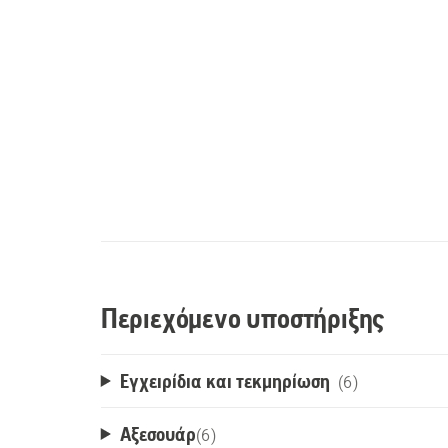
Περιεχόμενο υποστήριξης
Εγχειρίδια και τεκμηρίωση
(6)
Αξεσουάρ
(
6
)