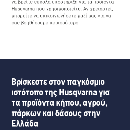
να βρείτε εύκολα υποστήριξη για τα προϊόντα
Husqvarna που χρησιμοποιείτε. Αν χρειαστεί,
μπορείτε να επικοινωνήσετε μαζί μας για να
σας βοηθήσουμε περισσότερο.
Βρίσκεστε στον παγκόσμιο
ιστότοπο της Husqvarna για
τα προϊόντα κήπου, αγρού,
πάρκων και δάσους στην
Ελλάδα