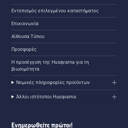
Εντοπισμός επιλεγμένου καταστήματος
Επικοινωνία
Αίθουσα Τύπου
Προσφορές
Η προσέγγιση της Husqvarna για τη
βιωσιμότητα
Νομικές πληροφορίες προϊόντων
Άλλοι ιστότοποι Husqvarna
Ενημερωθείτε πρώτοι!