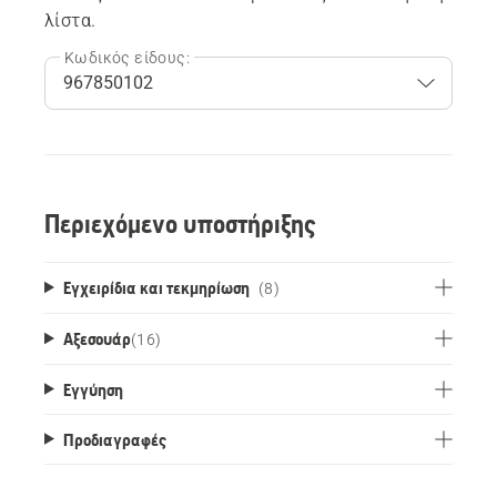
λίστα.
Κωδικός είδους:
Περιεχόμενο υποστήριξης
Εγχειρίδια και τεκμηρίωση
(8)
Αξεσουάρ
(
16
)
Εγγύηση
Προδιαγραφές