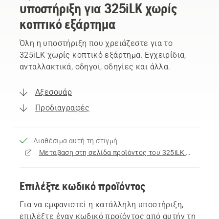
υποστήριξη για 325iLK χωρίς
κοπτικό εξάρτημα
Όλη η υποστήριξη που χρειάζεστε για το
325iLK χωρίς κοπτικό εξάρτημα. Εγχειρίδια,
ανταλλακτικά, οδηγοί, οδηγίες και άλλα.
Αξεσουάρ
Προδιαγραφές
Διαθέσιμα αυτή τη στιγμή
Μετάβαση στη σελίδα προϊόντος του 325iLK χωρίς κοπτικό εξάρτημα
Επιλέξτε κωδικό προϊόντος
Για να εμφανιστεί η κατάλληλη υποστήριξη,
επιλέξτε έναν κωδικό προϊόντος από αυτήν τη