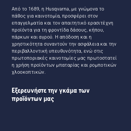
Από το 1689, η Husqvarna, με γνώμονα το
πάθος για καινοτομία, προσφέρει στον
επαγγελματία και τον απαιτητικό ερασιτέχνη
προϊόντα για τη φροντίδα δάσους, κήπου,
πάρκων και αγρού. Η απόδοση και η
χρηστικότητα συναντούν την ασφάλεια και την
περιβαλλοντική υπευθυνότητα, ενώ στις
πρωτοποριακές καινοτομίες μας πρωτοστατεί
η χρήση προϊόντων μπαταρίας και ρομποτικών
χλοοκοπτικών.
Εξερευνήστε την γκάμα των
προϊόντων μας