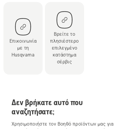
Βρείτε το
Επικοινωνία
πλησιέστερο
με τη
επιλεγμένο
Husqvarna
κατάστημα
σέρβις
Δεν βρήκατε αυτό που
αναζητήσατε;
Χρησιμοποιήστε τον Βοηθό προϊόντων μας για