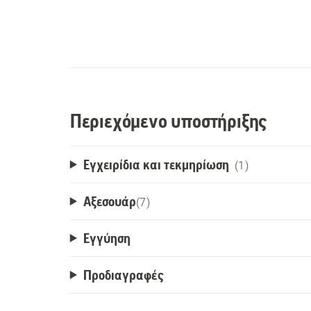
Περιεχόμενο υποστήριξης
Εγχειρίδια και τεκμηρίωση
(1)
Αξεσουάρ
(
7
)
Εγγύηση
Προδιαγραφές