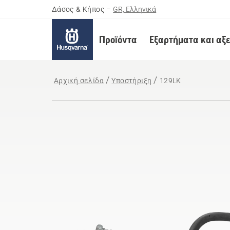
Δάσος & Κήπος
–
GR, Ελληνικά
Προϊόντα
Εξαρτήματα και αξ
Αρχική σελίδα
Υποστήριξη
129LK