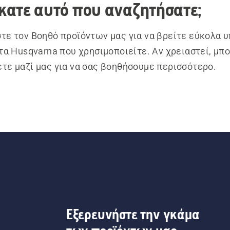
κατε αυτό που αναζητήσατε;
τε τον Βοηθό προϊόντων μας για να βρείτε εύκολα 
ντα Husqvarna που χρησιμοποιείτε. Αν χρειαστεί, μπο
τε μαζί μας για να σας βοηθήσουμε περισσότερο.
Εξερευνήστε την γκάμα