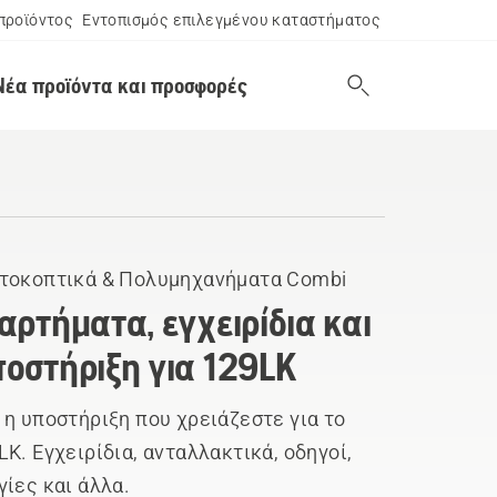
προϊόντος
Εντοπισμός επιλεγμένου καταστήματος
Νέα προϊόντα και προσφορές
τοκοπτικά & Πολυμηχανήματα Combi
αρτήματα, εγχειρίδια και
οστήριξη για 129LK
 η υποστήριξη που χρειάζεστε για το
LK. Εγχειρίδια, ανταλλακτικά, οδηγοί,
γίες και άλλα.