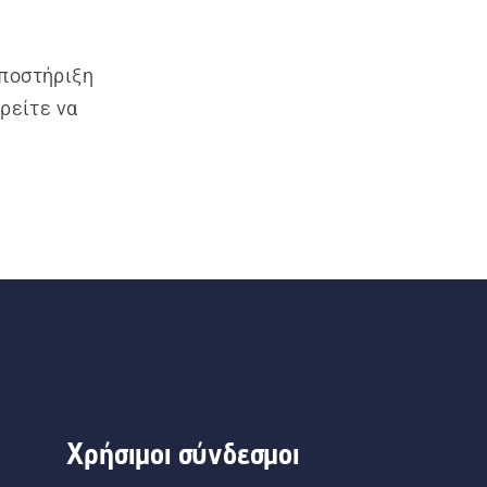
υποστήριξη
ρείτε να
Χρήσιμοι σύνδεσμοι