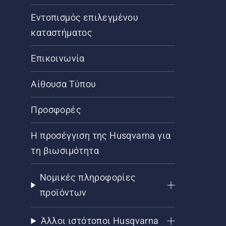
Εντοπισμός επιλεγμένου
καταστήματος
Επικοινωνία
Αίθουσα Τύπου
Προσφορές
Η προσέγγιση της Husqvarna για
τη βιωσιμότητα
Νομικές πληροφορίες
προϊόντων
Άλλοι ιστότοποι Husqvarna