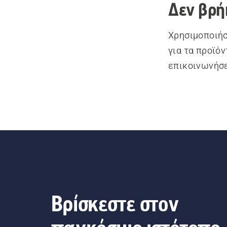
Δεν βρή
Χρησιμοποιήσ
για τα προϊό
επικοινωνήσε
Βρίσκεστε στον