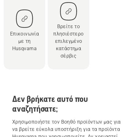
Βρείτε το
Επικοινωνία
πλησιέστερο
με τη
επιλεγμένο
Husqvarna
κατάστημα
σέρβις
Δεν βρήκατε αυτό που
αναζητήσατε;
Χρησιμοποιήστε τον Βοηθό προϊόντων μας για
να βρείτε εύκολα υποστήριξη για τα προϊόντα
Husqvarna που χρησιμοποιείτε. Αν χρειαστεί,