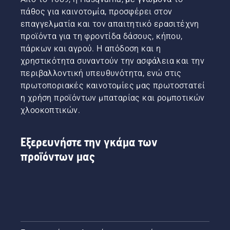
πάθος για καινοτομία, προσφέρει στον
επαγγελματία και τον απαιτητικό ερασιτέχνη
προϊόντα για τη φροντίδα δάσους, κήπου,
πάρκων και αγρού. Η απόδοση και η
χρηστικότητα συναντούν την ασφάλεια και την
περιβαλλοντική υπευθυνότητα, ενώ στις
πρωτοποριακές καινοτομίες μας πρωτοστατεί
η χρήση προϊόντων μπαταρίας και ρομποτικών
χλοοκοπτικών.
Εξερευνήστε την γκάμα των
προϊόντων μας