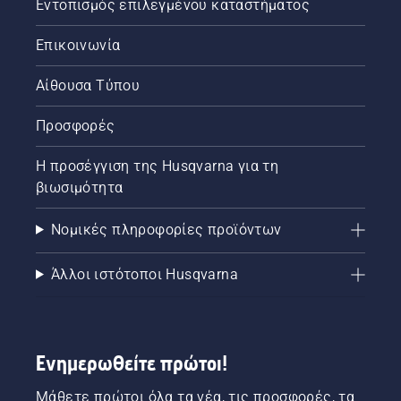
Εντοπισμός επιλεγμένου καταστήματος
Επικοινωνία
Αίθουσα Τύπου
Προσφορές
Η προσέγγιση της Husqvarna για τη
βιωσιμότητα
Νομικές πληροφορίες προϊόντων
Άλλοι ιστότοποι Husqvarna
Ενημερωθείτε πρώτοι!
Μάθετε πρώτοι όλα τα νέα, τις προσφορές, τα