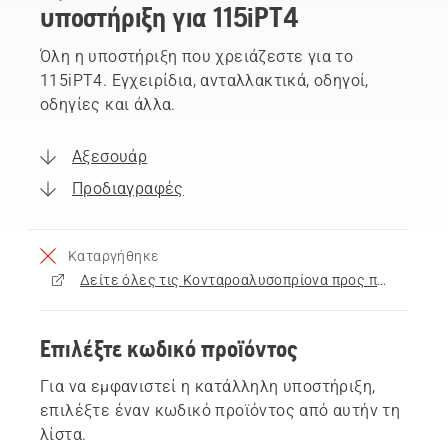
υποστήριξη για 115iPT4
Όλη η υποστήριξη που χρειάζεστε για το
115iPT4. Εγχειρίδια, ανταλλακτικά, οδηγοί,
οδηγίες και άλλα.
Αξεσουάρ
Προδιαγραφές
Καταργήθηκε
Δείτε όλες τις Κονταροαλυσοπρίονα προς πώληση
Επιλέξτε κωδικό προϊόντος
Για να εμφανιστεί η κατάλληλη υποστήριξη,
επιλέξτε έναν κωδικό προϊόντος από αυτήν τη
λίστα.