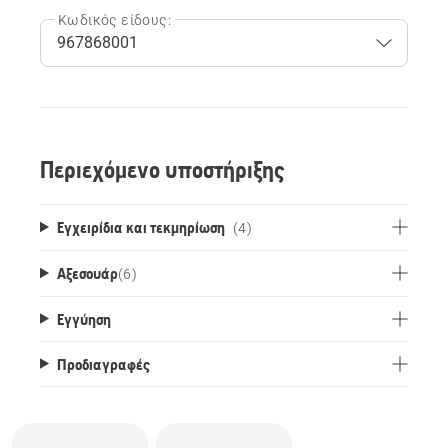
Κωδικός είδους:
Περιεχόμενο υποστήριξης
Εγχειρίδια και τεκμηρίωση
(4)
Αξεσουάρ
(
6
)
Εγγύηση
Προδιαγραφές