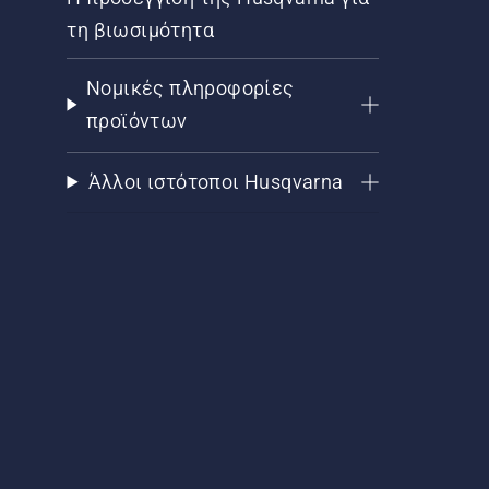
τη βιωσιμότητα
Νομικές πληροφορίες
προϊόντων
Άλλοι ιστότοποι Husqvarna