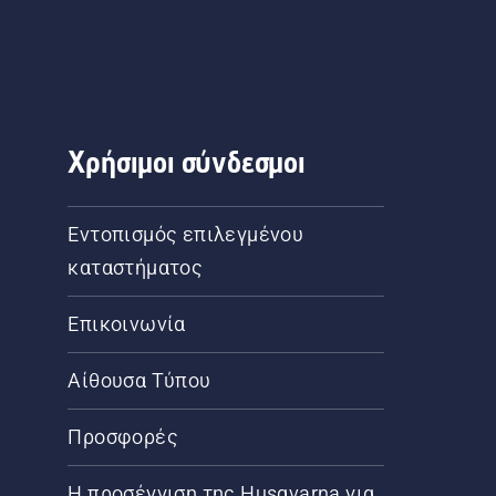
Χρήσιμοι σύνδεσμοι
Εντοπισμός επιλεγμένου
καταστήματος
Επικοινωνία
Αίθουσα Τύπου
Προσφορές
Η προσέγγιση της Husqvarna για