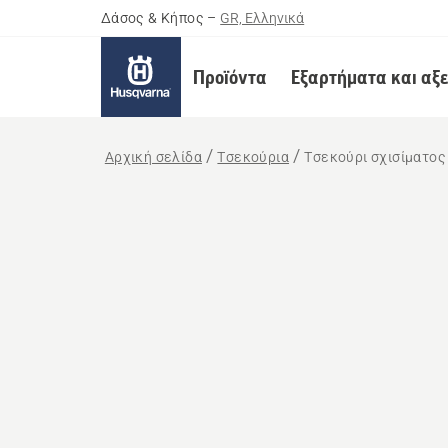
Δάσος & Κήπος
–
GR, Ελληνικά
Προϊόντα
Εξαρτήματα και αξ
Αρχική σελίδα
Τσεκούρια
Τσεκούρι σχισίματος