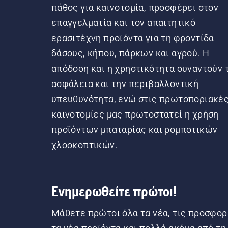
πάθος για καινοτομία, προσφέρει στον
επαγγελματία και τον απαιτητικό
ερασιτέχνη προϊόντα για τη φροντίδα
δάσους, κήπου, πάρκων και αγρού. Η
απόδοση και η χρηστικότητα συναντούν 
ασφάλεια και την περιβαλλοντική
υπευθυνότητα, ενώ στις πρωτοποριακέ
καινοτομίες μας πρωτοστατεί η χρήση
προϊόντων μπαταρίας και ρομποτικών
χλοοκοπτικών.
Ενημερωθείτε πρώτοι!
Μάθετε πρώτοι όλα τα νέα, τις προσφορ