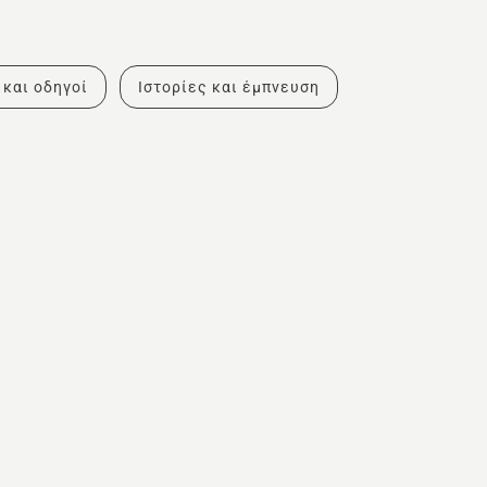
 και οδηγοί
Ιστορίες και έμπνευση