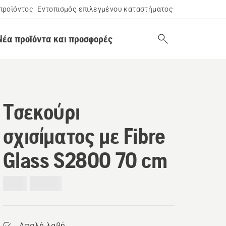
προϊόντος
Εντοπισμός επιλεγμένου καταστήματος
Νέα προϊόντα και προσφορές
Τσεκούρι
σχισίματος με Fibre
Glass S2800 70 cm
Απαλή λαβή