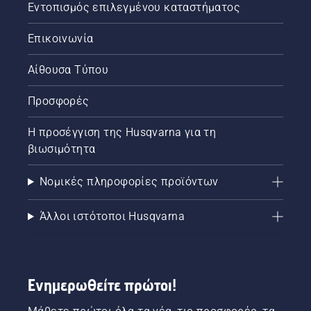
Εντοπισμός επιλεγμένου καταστήματος
Επικοινωνία
Αίθουσα Τύπου
Προσφορές
Η προσέγγιση της Husqvarna για τη
βιωσιμότητα
Νομικές πληροφορίες προϊόντων
Άλλοι ιστότοποι Husqvarna
Ενημερωθείτε πρώτοι!