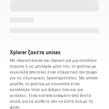
Xplorer ζακέτα unisex
Με ιδανική άνεση και ιδανικό για μια επιπλέον
στρώση ή ως μπουφάν μόνο του, το φούτερ με
κουκούλα αποτελεί έναν εξαιρετικό σύντροφο
για τις εξωτερικές δραστηριότητες. Με unisex
μεγέθη, το φούτερ με κουκούλα είναι
κατάλληλο τόσο για άνδρες όσο και για
γυναίκες. Είναι κατασκευασμένο από άνετα
υλικά, για να νιώθετε σαν να είστε ένα με τη
φύση.