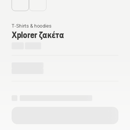
T-Shirts & hoodies
Xplorer ζακέτα