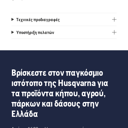
Τεχνικές προδιαγραφές
Υποστήριξη πελατών
Βρίσκεστε στον παγκόσμιο
ιστότοπο της Husqvarna για
τα προϊόντα κήπου, αγρού,
πάρκων και δάσους στην
Ελλάδα