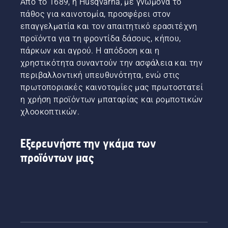
Από το 1689, η Husqvarna, με γνώμονα το
πάθος για καινοτομία, προσφέρει στον
επαγγελματία και τον απαιτητικό ερασιτέχνη
προϊόντα για τη φροντίδα δάσους, κήπου,
πάρκων και αγρού. Η απόδοση και η
χρηστικότητα συναντούν την ασφάλεια και την
περιβαλλοντική υπευθυνότητα, ενώ στις
πρωτοποριακές καινοτομίες μας πρωτοστατεί
η χρήση προϊόντων μπαταρίας και ρομποτικών
χλοοκοπτικών.
Εξερευνήστε την γκάμα των
προϊόντων μας