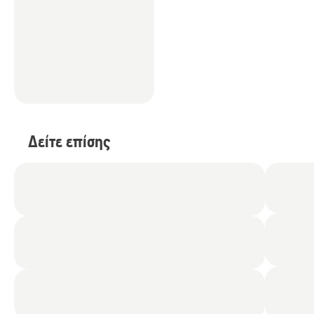
Δείτε επίσης