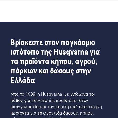
Βρίσκεστε στον παγκόσμιο
ιστότοπο της Husqvarna για
τα προϊόντα κήπου, αγρού,
πάρκων και δάσους στην
Ελλάδα
Από το 1689, η Husqvarna, με γνώμονα το
πάθος για καινοτομία, προσφέρει στον
επαγγελματία και τον απαιτητικό ερασιτέχνη
προϊόντα για τη φροντίδα δάσους, κήπου,