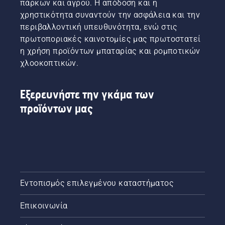
πάρκων και αγρού. Η απόδοση και η
χρηστικότητα συναντούν την ασφάλεια και την
περιβαλλοντική υπευθυνότητα, ενώ στις
πρωτοποριακές καινοτομίες μας πρωτοστατεί
η χρήση προϊόντων μπαταρίας και ρομποτικών
χλοοκοπτικών.
Εξερευνήστε την γκάμα των
προϊόντων μας
Εντοπισμός επιλεγμένου καταστήματος
Επικοινωνία