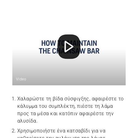
Video
Χαλαρώστε τη βίδα σύσφιγξης, αφαιρέστε το
κάλυμμα του συμπλέκτη, πιέστε τη λάμα
προς τα μέσα και κατόπιν αφαιρέστε την
αλυσίδα.
Χρησιμοποιήστε ένα κατσαβίδι για να