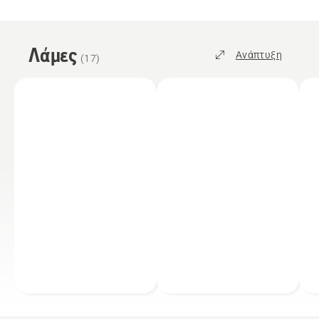
Λάμες
Ανάπτυξη
(
17
)