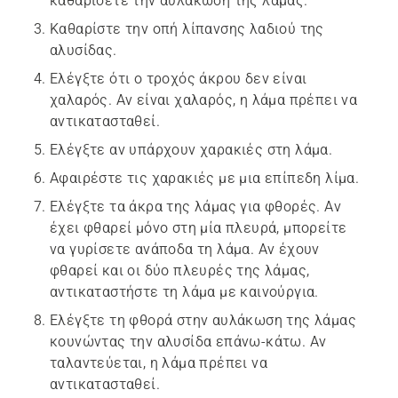
καθαρίσετε την αυλάκωση της λάμας.
Καθαρίστε την οπή λίπανσης λαδιού της
αλυσίδας.
Ελέγξτε ότι ο τροχός άκρου δεν είναι
χαλαρός. Αν είναι χαλαρός, η λάμα πρέπει να
αντικατασταθεί.
Ελέγξτε αν υπάρχουν χαρακιές στη λάμα.
Αφαιρέστε τις χαρακιές με μια επίπεδη λίμα.
Ελέγξτε τα άκρα της λάμας για φθορές. Αν
έχει φθαρεί μόνο στη μία πλευρά, μπορείτε
να γυρίσετε ανάποδα τη λάμα. Αν έχουν
φθαρεί και οι δύο πλευρές της λάμας,
αντικαταστήστε τη λάμα με καινούργια.
Ελέγξτε τη φθορά στην αυλάκωση της λάμας
κουνώντας την αλυσίδα επάνω-κάτω. Αν
ταλαντεύεται, η λάμα πρέπει να
αντικατασταθεί.