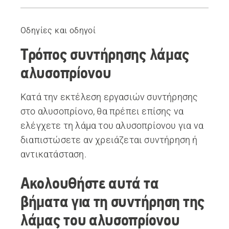
Οδηγός
Λάμες
Οδηγίες και οδηγοί
Τρόπος συντήρησης λάμας
αλυσοπρίονου
Κατά την εκτέλεση εργασιών συντήρησης
στο αλυσοπρίονο, θα πρέπει επίσης να
ελέγχετε τη λάμα του αλυσοπρίονου για να
διαπιστώσετε αν χρειάζεται συντήρηση ή
αντικατάσταση.
Ακολουθήστε αυτά τα
βήματα για τη συντήρηση της
λάμας του αλυσοπρίονου