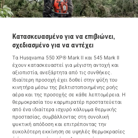
Κατασκευασμένο για να επιβιώνει,
σχεδιασμένο για να αντέχει
Τα Husqvarna 550 XP® Mark II και 545 Mark II
έχουν κατασκευαστεί για μέγιστη αντοχή και
αξιοπιστία, ανεξάρτητα από τις συνθήκες.
Ιδιαίτερη προσοχή έχει δοθεί στην ψύξη του
κινητήρα μέσω της βελτιστοποιημένης ροής
αέρα και της προσοχής σε κάθε λεπτομέρεια. Η
θερμοκρασία του καρμπιρατέρ προστατεύεται
από ένα ιδιαίτερα ισχυρό κάλυμμα θερμικής
προστασίας, συμβάλλοντας στη συνολική
ψυκτική απόδοση και επιτρέποντας την
ευκολότερη εκκίνηση σε υψηλές θερμοκρασίες