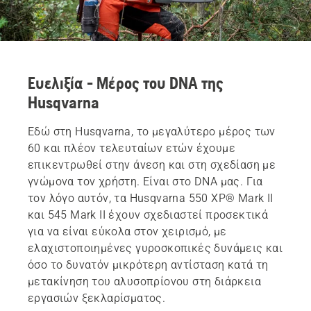
Ευελιξία - Μέρος του DNA της
Husqvarna
Εδώ στη Husqvarna, το μεγαλύτερο μέρος των
60 και πλέον τελευταίων ετών έχουμε
επικεντρωθεί στην άνεση και στη σχεδίαση με
γνώμονα τον χρήστη. Είναι στο DNA μας. Για
τον λόγο αυτόν, τα Husqvarna 550 XP® Mark II
και 545 Mark II έχουν σχεδιαστεί προσεκτικά
για να είναι εύκολα στον χειρισμό, με
ελαχιστοποιημένες γυροσκοπικές δυνάμεις και
όσο το δυνατόν μικρότερη αντίσταση κατά τη
μετακίνηση του αλυσοπρίονου στη διάρκεια
εργασιών ξεκλαρίσματος.