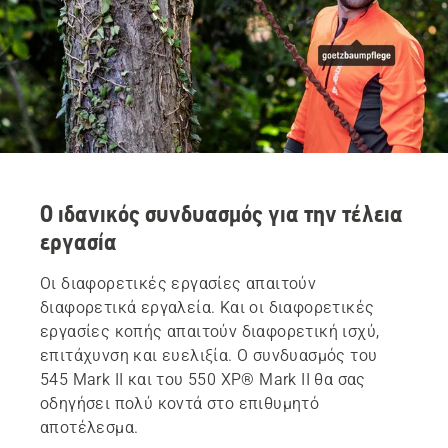
Ο ιδανικός συνδυασμός για την τέλεια
εργασία
Οι διαφορετικές εργασίες απαιτούν
διαφορετικά εργαλεία. Και οι διαφορετικές
εργασίες κοπής απαιτούν διαφορετική ισχύ,
επιτάχυνση και ευελιξία. Ο συνδυασμός του
545 Mark II και του 550 XP® Mark II θα σας
οδηγήσει πολύ κοντά στο επιθυμητό
αποτέλεσμα.