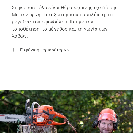
Στην ουσία, όλα είναι θέμα έξυπνης σχεδίασης.
Με την αρχή του εξωτερικού συμπλέκτη, το
μέγεθος του σφονδύλου. Και με την
τοποθέτηση, το μέγεθος και τη γωνία των
λαβών.
Εμφάνιση περισσότερων