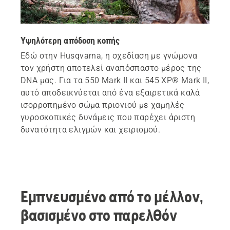
Υψηλότερη απόδοση κοπής
Εδώ στην Husqvarna, η σχεδίαση με γνώμονα
τον χρήστη αποτελεί αναπόσπαστο μέρος της
DNA μας. Για τα 550 Mark II και 545 XP® Mark II,
αυτό αποδεικνύεται από ένα εξαιρετικά καλά
ισορροπημένο σώμα πριονιού με χαμηλές
γυροσκοπικές δυνάμεις που παρέχει άριστη
δυνατότητα ελιγμών και χειρισμού.
Εμπνευσμένο από το μέλλον,
βασισμένο στο παρελθόν