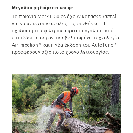
Μεγαλύτερη διάρκεια κοπής
Τα πριόνια Mark II 50 cc έχουν κατασκευαστεί
για να αντέχουν σε όλες τις συνθήκες. Η
σχεδίαση του φίλτρου αέρα επαγγελματικού
επιπέδου, η σημαντικά βελτιωμένη τεχνολογία
Air Injection™ και η νέα έκδοση του AutoTune™
προσφέρουν αξιόπιστο χρόνο λειτουργίας.