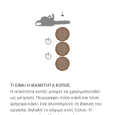
ΤΙ ΕΙΝΑΙ Η ΙΚΑΝΟΤΗΤΑ ΚΟΠΗΣ;
Η ικανότητα κοπής μπορεί να χρησιμοποιηθεί
ως μέτρηση. Περιγράφει πόσο καλά και πόσο
γρήγορα κάνει ένα αλυσοπρίονο τη βασική του
εργασία, δηλαδή το κόψιμο ενός ξύλου. Η