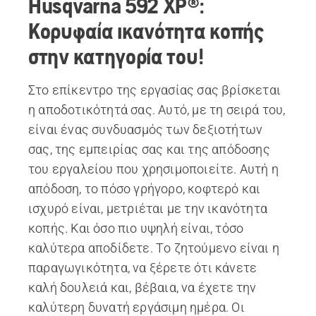
Husqvarna 592 XP®:
Κορυφαία ικανότητα κοπής
στην κατηγορία του!
Στο επίκεντρο της εργασίας σας βρίσκεται
η αποδοτικότητά σας. Αυτό, με τη σειρά του,
είναι ένας συνδυασμός των δεξιοτήτων
σας, της εμπειρίας σας και της απόδοσης
του εργαλείου που χρησιμοποιείτε. Αυτή η
απόδοση, το πόσο γρήγορο, κοφτερό και
ισχυρό είναι, μετριέται με την ικανότητα
κοπής. Και όσο πιο υψηλή είναι, τόσο
καλύτερα αποδίδετε. Το ζητούμενο είναι η
παραγωγικότητα, να ξέρετε ότι κάνετε
καλή δουλειά και, βέβαια, να έχετε την
καλύτερη δυνατή εργάσιμη ημέρα. Οι