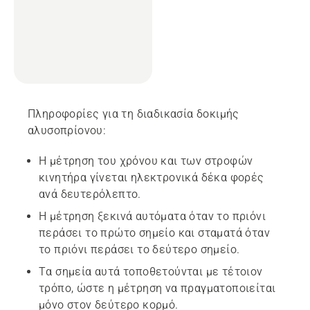
Πληροφορίες για τη διαδικασία δοκιμής
αλυσοπρίονου:
Η μέτρηση του χρόνου και των στροφών
κινητήρα γίνεται ηλεκτρονικά δέκα φορές
ανά δευτερόλεπτο.
Η μέτρηση ξεκινά αυτόματα όταν το πριόνι
περάσει το πρώτο σημείο και σταματά όταν
το πριόνι περάσει το δεύτερο σημείο.
Τα σημεία αυτά τοποθετούνται με τέτοιον
τρόπο, ώστε η μέτρηση να πραγματοποιείται
μόνο στον δεύτερο κορμό.