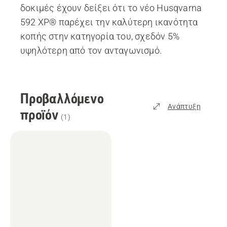
δοκιμές έχουν δείξει ότι το νέο Husqvarna
592 XP® παρέχει την καλύτερη ικανότητα
κοπής στην κατηγορία του, σχεδόν 5%
υψηλότερη από τον ανταγωνισμό.
Προβαλλόμενο
Ανάπτυξη
προϊόν
(
1
)