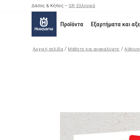
Δάσος & Κήπος
–
GR, Ελληνικά
Προϊόντα
Εξαρτήματα και αξ
Αρχική σελίδα
Μάθετε και ανακαλύψτε
Αίθουσ