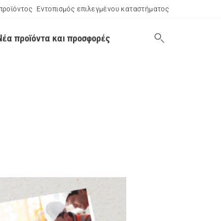
προϊόντος
Εντοπισμός επιλεγμένου καταστήματος
Νέα προϊόντα και προσφορές