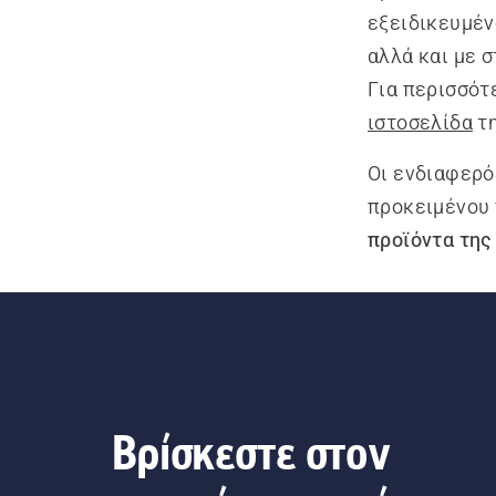
εξειδικευμέν
αλλά και με 
Για περισσότ
ιστοσελίδα
τη
Οι ενδιαφερό
προκειμένου 
προϊόντα της
Βρίσκεστε στον