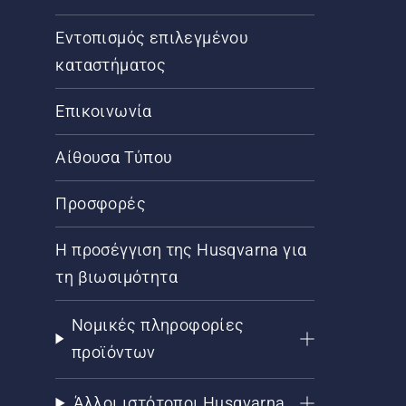
Εντοπισμός επιλεγμένου
καταστήματος
Επικοινωνία
Αίθουσα Τύπου
Προσφορές
Η προσέγγιση της Husqvarna για
τη βιωσιμότητα
Νομικές πληροφορίες
προϊόντων
Άλλοι ιστότοποι Husqvarna