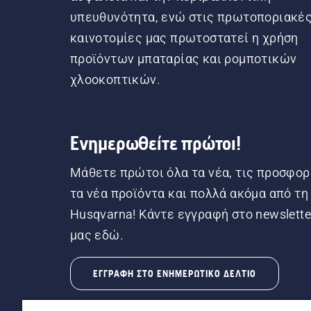
υπευθυνότητα, ενώ στις πρωτοποριακέ
καινοτομίες μας πρωτοστατεί η χρήση
προϊόντων μπαταρίας και ρομποτικών
χλοοκοπτικών.
Ενημερωθείτε πρώτοι!
Μάθετε πρώτοι όλα τα νέα, τις προσφορ
τα νέα προϊόντα και πολλά ακόμα από τη
Husqvarna! Κάντε εγγραφή στο newslette
μας εδώ.
ΕΓΓΡΑΦΉ ΣΤΟ ΕΝΗΜΕΡΩΤΙΚΌ ΔΕΛΤΊΟ