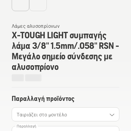
Λάμες αλυσοπρίονων
X-TOUGH LIGHT συμπαγής
λάμα 3/8" 1.5mm/.058" RSN -
Μεγάλο σημείο σύνδεσης με
αλυσοπρίονο
Παραλλαγή προϊόντος
Ταιριάζει στο μοντέλο
Παραλλαγή