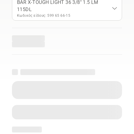
BAR X-TOUGH LIGHT 36 3/8" 1.5 LM
115DL
Κωδικός είδους: 599 65 66‑15