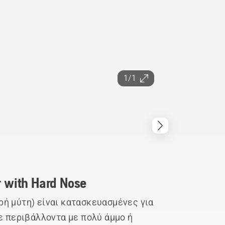
1/1
r with Hard Nose
ή μύτη) είναι κατασκευασμένες για
ε περιβάλλοντα με πολύ άμμο ή