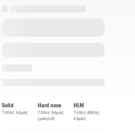
Solid
Hard nose
HLM
Τύπος λάμας
Τύπος λάμας
Τύπος βάσης
(μακριά)
λάμας