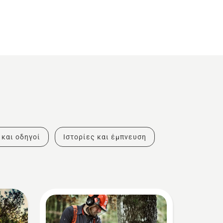
 και οδηγοί
Ιστορίες και έμπνευση