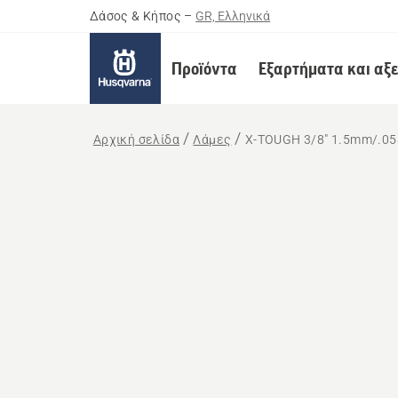
Δάσος & Κήπος
–
GR, Ελληνικά
Προϊόντα
Εξαρτήματα και αξ
Αρχική σελίδα
Λάμες
X-TOUGH 3/8" 1.5mm/.05