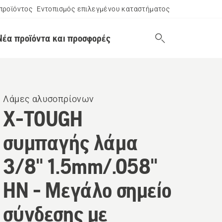
προϊόντος
Εντοπισμός επιλεγμένου καταστήματος
Νέα προϊόντα και προσφορές
Λάμες αλυσοπρίονων
X-TOUGH
συμπαγής λάμα
3/8" 1.5mm/.058"
HN - Μεγάλο σημείο
σύνδεσης με