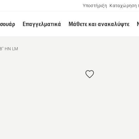
Υποστήριξη
Καταχώρηση 
εσουάρ
Επαγγελματικά
Μάθετε και ανακαλύψτε
8" HN LM