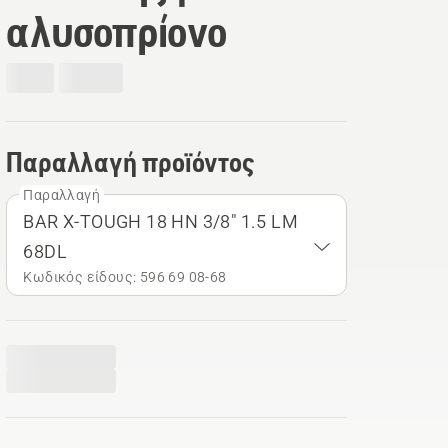
αλυσοπρίονο
Παραλλαγή προϊόντος
Παραλλαγή
BAR X-TOUGH 18 HN 3/8" 1.5 LM
68DL
Κωδικός είδους: 596 69 08‑68