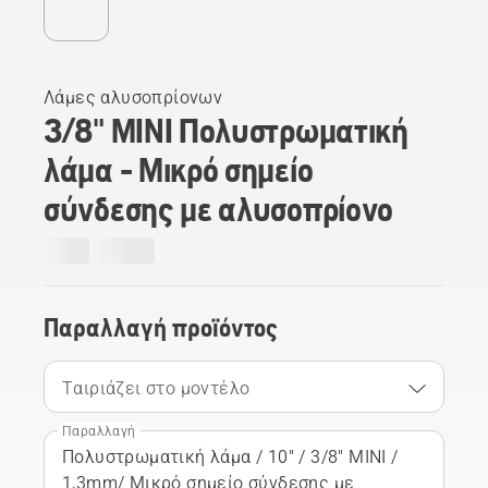
Λάμες αλυσοπρίονων
3/8" MINI Πολυστρωματική
λάμα - Μικρό σημείο
σύνδεσης με αλυσοπρίονο
Παραλλαγή προϊόντος
Ταιριάζει στο μοντέλο
Παραλλαγή
Πολυστρωματική λάμα / 10" / 3/8" MINI /
1,3mm/ Μικρό σημείο σύνδεσης με