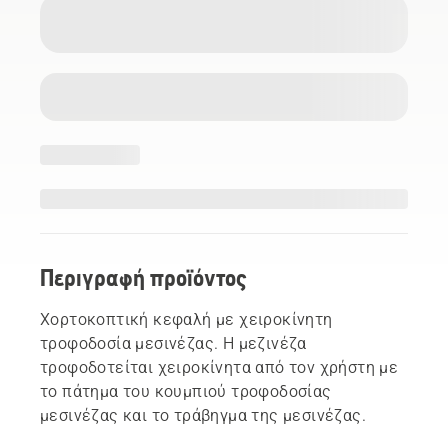
Περιγραφή προϊόντος
Χορτοκοπτική κεφαλή με χειροκίνητη
τροφοδοσία μεσινέζας. Η μεζινέζα
τροφοδοτείται χειροκίνητα από τον χρήστη με
το πάτημα του κουμπιού τροφοδοσίας
μεσινέζας και το τράβηγμα της μεσινέζας.