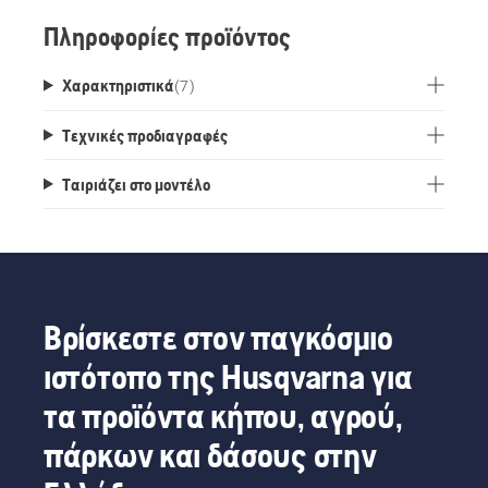
Πληροφορίες προϊόντος
Χαρακτηριστικά
(
7
)
Τεχνικές προδιαγραφές
Ταιριάζει στο μοντέλο
Βρίσκεστε στον παγκόσμιο
ιστότοπο της Husqvarna για
τα προϊόντα κήπου, αγρού,
πάρκων και δάσους στην