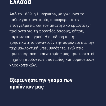
Ελλάδα
Από το 1689, η Husqvarna, με γνώμονα το
πάθος για καινοτομία, προσφέρει στον
επαγγελματία και τον απαιτητικό ερασιτέχνη
προϊόντα για τη φροντίδα δάσους, κήπου,
πάρκων και αγρού. Η απόδοση και η
χρηστικότητα συναντούν την ασφάλεια και την
περιβαλλοντική υπευθυνότητα, ενώ στις
πρωτοποριακές καινοτομίες μας πρωτοστατεί
η χρήση προϊόντων μπαταρίας και ρομποτικών
χλοοκοπτικών.
Εξερευνήστε την γκάμα των
προϊόντων μας