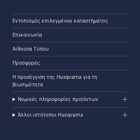
Εντοπισμός επιλεγμένου καταστήματος
Επικοινωνία
Αίθουσα Τύπου
Προσφορές
Η προσέγγιση της Husqvarna για τη
βιωσιμότητα
Νομικές πληροφορίες προϊόντων
Άλλοι ιστότοποι Husqvarna