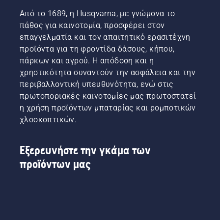
Από το 1689, η Husqvarna, με γνώμονα το
πάθος για καινοτομία, προσφέρει στον
επαγγελματία και τον απαιτητικό ερασιτέχνη
προϊόντα για τη φροντίδα δάσους, κήπου,
πάρκων και αγρού. Η απόδοση και η
χρηστικότητα συναντούν την ασφάλεια και την
περιβαλλοντική υπευθυνότητα, ενώ στις
πρωτοποριακές καινοτομίες μας πρωτοστατεί
η χρήση προϊόντων μπαταρίας και ρομποτικών
χλοοκοπτικών.
Εξερευνήστε την γκάμα των
προϊόντων μας