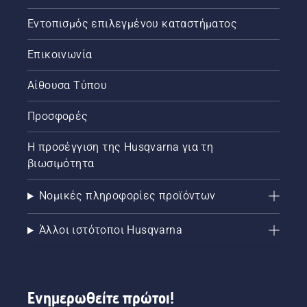
Εντοπισμός επιλεγμένου καταστήματος
Επικοινωνία
Αίθουσα Τύπου
Προσφορές
Η προσέγγιση της Husqvarna για τη
βιωσιμότητα
Νομικές πληροφορίες προϊόντων
Άλλοι ιστότοποι Husqvarna
Ενημερωθείτε πρώτοι!