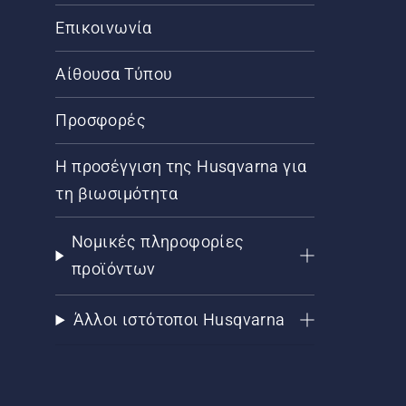
Επικοινωνία
Αίθουσα Τύπου
Προσφορές
Η προσέγγιση της Husqvarna για
τη βιωσιμότητα
Νομικές πληροφορίες
προϊόντων
Άλλοι ιστότοποι Husqvarna