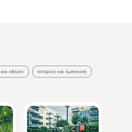
 και οδηγοί
Ιστορίες και έμπνευση