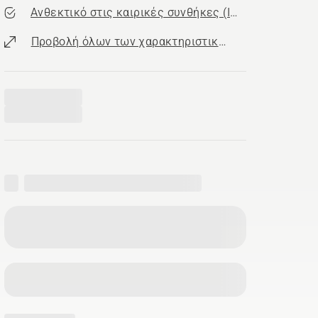
Ανθεκτικό στις καιρικές συνθήκες (IPX4)
Προβολή όλων των χαρακτηριστικών