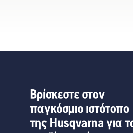
Βρίσκεστε στον
παγκόσμιο ιστότοπο
της Husqvarna για τ