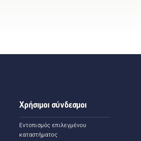
Χρήσιμοι σύνδεσμοι
Εντοπισμός επιλεγμένου
καταστήματος