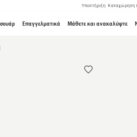
Υποστήριξη
Καταχώρηση 
εσουάρ
Επαγγελματικά
Μάθετε και ανακαλύψτε
X