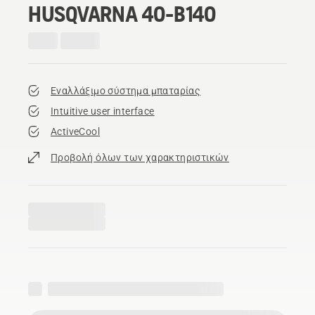
HUSQVARNA 40-B140
Εναλλάξιμο σύστημα μπαταρίας
Intuitive user interface
ActiveCool
Προβολή όλων των χαρακτηριστικών