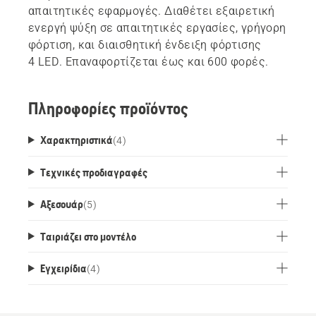
απαιτητικές εφαρμογές. Διαθέτει εξαιρετική
ενεργή ψύξη σε απαιτητικές εργασίες, γρήγορη
φόρτιση, και διαισθητική ένδειξη φόρτισης
4 LED. Επαναφορτίζεται έως και 600 φορές.
Πληροφορίες προϊόντος
Χαρακτηριστικά
(
4
)
Τεχνικές προδιαγραφές
Αξεσουάρ
(
5
)
Ταιριάζει στο μοντέλο
Εγχειρίδια
(
4
)