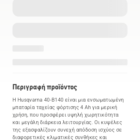
Περιγραφή προϊόντος
Η Husqvarna 40-B140 είναι μια ενσωματωμένη
μπαταρία ταχείας φόρτισης 4 Ah για μερική
χρήση, που προσφέρει υψηλή χωρητικότητα
και μεγάλη διάρκεια λειτουργίας. Οι κυψέλες
της εξασφαλίζουν συνεχή απόδοση ισχύος σε
διαφορετικές κλιματικές συνθήκες και