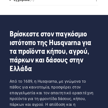
Βρίσκεστε στον παγκόσμιο
ιστότοπο της Husqvarna για
τα προϊόντα κήπου, αγρού,
πάρκων και δάσους στην
Ελλάδα
Από το 1689, η Husqvarna, με γνώμονα το
πάθος για καινοτομία, προσφέρει στον
επαγγελματία και τον απαιτητικό ερασιτέχνη
προϊόντα για τη φροντίδα δάσους, κήπου,
πάρκων και αγρού. Η απόδοση και η