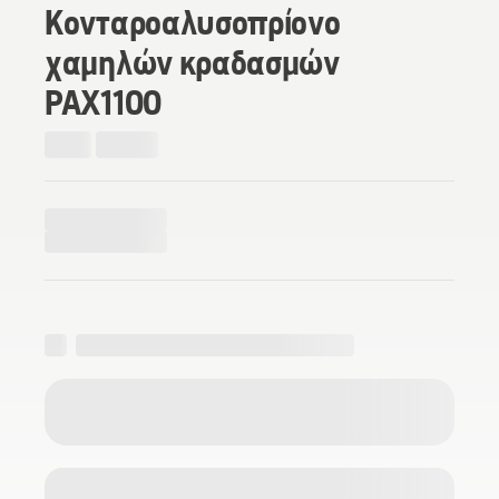
Κονταροαλυσοπρίονο
χαμηλών κραδασμών
PAX1100