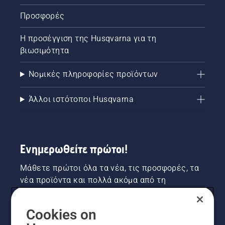
Προσφορές
Η προσέγγιση της Husqvarna για τη
βιωσιμότητα
Νομικές πληροφορίες προϊόντων
Άλλοι ιστότοποι Husqvarna
Ενημερωθείτε πρώτοι!
Μάθετε πρώτοι όλα τα νέα, τις προσφορές, τα
νέα προϊόντα και πολλά ακόμα από τη
Husqvarna! Κάντε εγγραφή στο newsletter μας
εδώ.
Cookies on