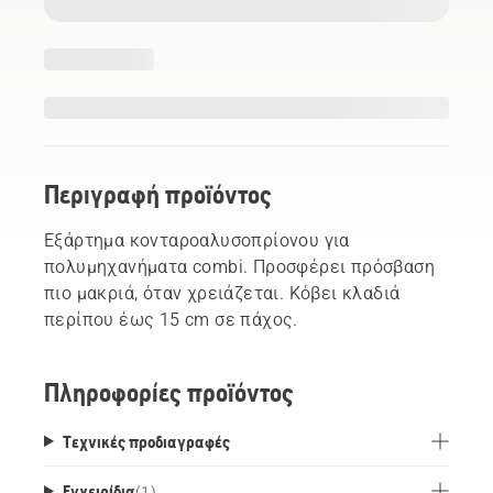
Περιγραφή προϊόντος
Εξάρτημα κονταροαλυσοπρίονου για
πολυμηχανήματα combi. Προσφέρει πρόσβαση
πιο μακριά, όταν χρειάζεται. Κόβει κλαδιά
περίπου έως 15 cm σε πάχος.
Πληροφορίες προϊόντος
Τεχνικές προδιαγραφές
Εγχειρίδια
(
1
)