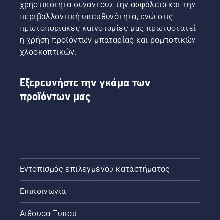
χρηστικότητα συναντούν την ασφάλεια και την
περιβαλλοντική υπευθυνότητα, ενώ στις
πρωτοποριακές καινοτομίες μας πρωτοστατεί
η χρήση προϊόντων μπαταρίας και ρομποτικών
χλοοκοπτικών.
Εξερευνήστε την γκάμα των
προϊόντων μας
Εντοπισμός επιλεγμένου καταστήματος
Επικοινωνία
Αίθουσα Τύπου