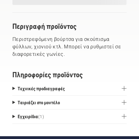
Περιγραφή προϊόντος
Περιστρεφόμενη βούρτσα για σκούπισμα
φύλλων, χιονιού κτλ. Μπορεί να ρυθμιστεί σε
διαφορετικές γωνίες.
Πληροφορίες προϊόντος
Τεχνικές προδιαγραφές
Ταιριάζει στο μοντέλο
Εγχειρίδια
(
1
)