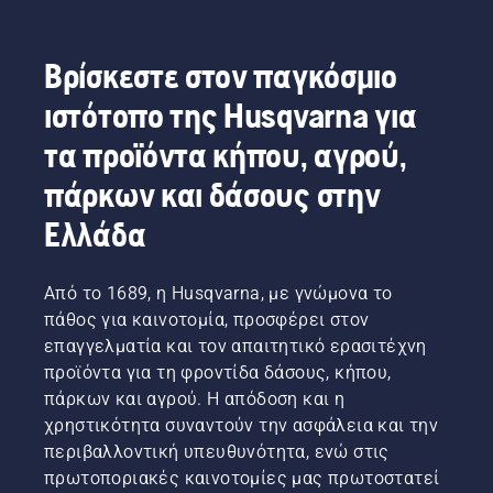
Βρίσκεστε στον παγκόσμιο
ιστότοπο της Husqvarna για
τα προϊόντα κήπου, αγρού,
πάρκων και δάσους στην
Ελλάδα
Από το 1689, η Husqvarna, με γνώμονα το
πάθος για καινοτομία, προσφέρει στον
επαγγελματία και τον απαιτητικό ερασιτέχνη
προϊόντα για τη φροντίδα δάσους, κήπου,
πάρκων και αγρού. Η απόδοση και η
χρηστικότητα συναντούν την ασφάλεια και την
περιβαλλοντική υπευθυνότητα, ενώ στις
πρωτοποριακές καινοτομίες μας πρωτοστατεί