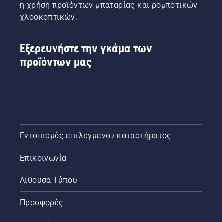
η χρήση προϊόντων μπαταρίας και ρομποτικών
χλοοκοπτικών.
Εξερευνήστε την γκάμα των
προϊόντων μας
Εντοπισμός επιλεγμένου καταστήματος
Επικοινωνία
Αίθουσα Τύπου
Προσφορές