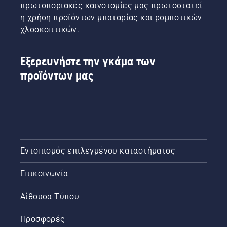
πρωτοποριακές καινοτομίες μας πρωτοστατεί
η χρήση προϊόντων μπαταρίας και ρομποτικών
χλοοκοπτικών.
Εξερευνήστε την γκάμα των
προϊόντων μας
Εντοπισμός επιλεγμένου καταστήματος
Επικοινωνία
Αίθουσα Τύπου
Προσφορές