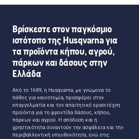
Βρίσκεστε στον παγκόσμιο
ιστότοπο της Husqvarna για
τα προϊόντα κήπου, αγρού,
πάρκων και δάσους στην
Ελλάδα
Από το 1689, η Husqvarna, με γνώμονα το
πάθος για καινοτομία, προσφέρει στον
επαγγελματία και τον απαιτητικό ερασιτέχνη
προϊόντα για τη φροντίδα δάσους, κήπου,
πάρκων και αγρού. Η απόδοση και η
χρηστικότητα συναντούν την ασφάλεια και την
περιβαλλοντική υπευθυνότητα, ενώ στις