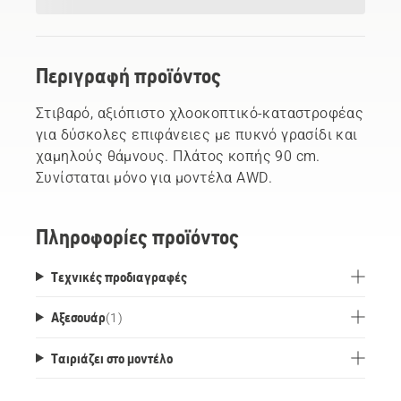
Περιγραφή προϊόντος
Στιβαρό, αξιόπιστο χλοοκοπτικό-καταστροφέας
για δύσκολες επιφάνειες με πυκνό γρασίδι και
χαμηλούς θάμνους. Πλάτος κοπής 90 cm.
Συνίσταται μόνο για μοντέλα AWD.
Πληροφορίες προϊόντος
Τεχνικές προδιαγραφές
Αξεσουάρ
(
1
)
Ταιριάζει στο μοντέλο