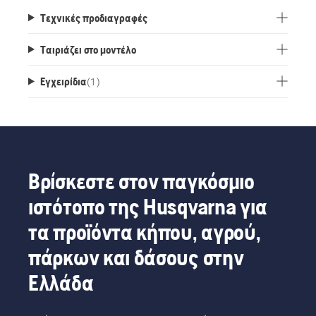
Τεχνικές προδιαγραφές
Ταιριάζει στο μοντέλο
Εγχειρίδια
(
1
)
Βρίσκεστε στον παγκόσμιο
ιστότοπο της Husqvarna για
τα προϊόντα κήπου, αγρού,
πάρκων και δάσους στην
Ελλάδα