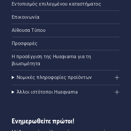
Εντοπισμός επιλεγμένου καταστήματος
Επικοινωνία
Αίθουσα Τύπου
Προσφορές
Η προσέγγιση της Husqvarna για τη
βιωσιμότητα
Νομικές πληροφορίες προϊόντων
Άλλοι ιστότοποι Husqvarna
Ενημερωθείτε πρώτοι!