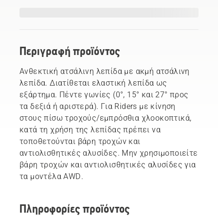
Περιγραφή προϊόντος
Ανθεκτική ατσάλινη λεπίδα με ακμή ατσάλινη
λεπίδα. Διατίθεται ελαστική λεπίδα ως
εξάρτημα. Πέντε γωνίες (0°, 15° και 27° προς
τα δεξιά ή αριστερά). Για Riders με κίνηση
στους πίσω τροχούς/εμπρόσθια χλοοκοπτικά,
κατά τη χρήση της λεπίδας πρέπει να
τοποθετούνται βάρη τροχών και
αντιολισθητικές αλυσίδες. Μην χρησιμοποιείτε
βάρη τροχών και αντιολισθητικές αλυσίδες για
τα μοντέλα AWD.
Πληροφορίες προϊόντος