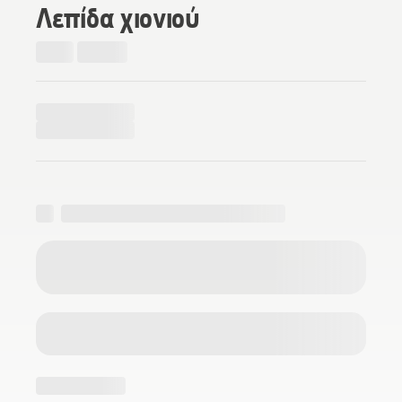
Λεπίδα χιονιού