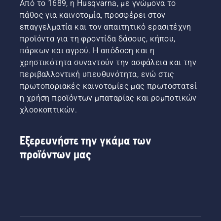
Από το 1689, η Husqvarna, με γνώμονα το
πάθος για καινοτομία, προσφέρει στον
επαγγελματία και τον απαιτητικό ερασιτέχνη
προϊόντα για τη φροντίδα δάσους, κήπου,
πάρκων και αγρού. Η απόδοση και η
χρηστικότητα συναντούν την ασφάλεια και την
περιβαλλοντική υπευθυνότητα, ενώ στις
πρωτοποριακές καινοτομίες μας πρωτοστατεί
η χρήση προϊόντων μπαταρίας και ρομποτικών
χλοοκοπτικών.
Εξερευνήστε την γκάμα των
προϊόντων μας