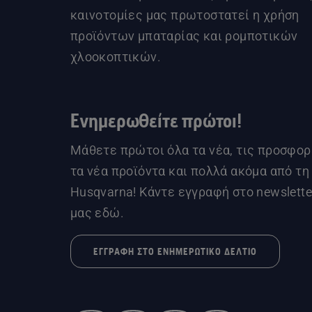
καινοτομίες μας πρωτοστατεί η χρήση
προϊόντων μπαταρίας και ρομποτικών
χλοοκοπτικών.
Ενημερωθείτε πρώτοι!
Μάθετε πρώτοι όλα τα νέα, τις προσφορ
τα νέα προϊόντα και πολλά ακόμα από τη
Husqvarna! Κάντε εγγραφή στο newslette
μας εδώ.
ΕΓΓΡΑΦΉ ΣΤΟ ΕΝΗΜΕΡΩΤΙΚΌ ΔΕΛΤΊΟ