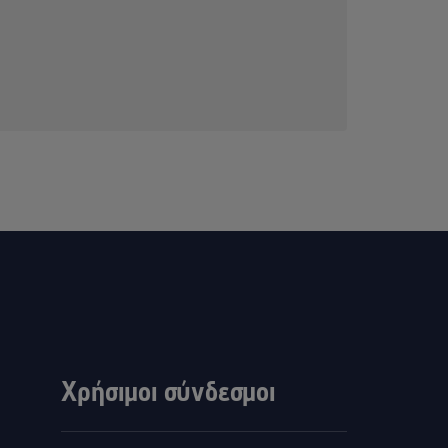
Χρήσιμοι σύνδεσμοι