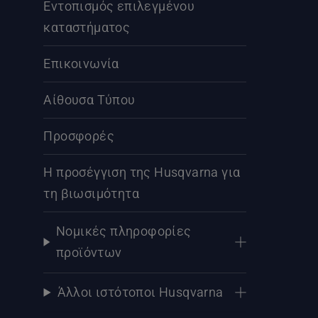
Εντοπισμός επιλεγμένου
καταστήματος
Επικοινωνία
Αίθουσα Τύπου
Προσφορές
Η προσέγγιση της Husqvarna για
τη βιωσιμότητα
Νομικές πληροφορίες
προϊόντων
Άλλοι ιστότοποι Husqvarna