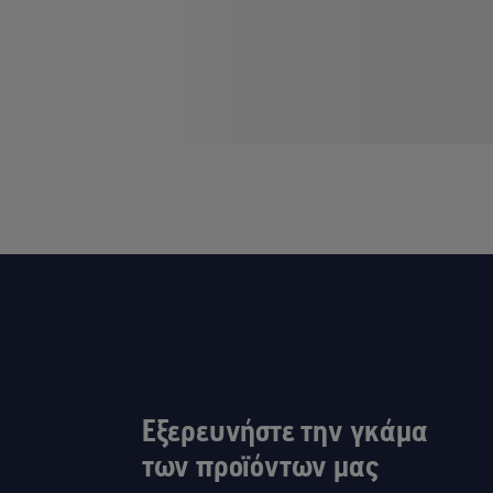
Εξερευνήστε την γκάμα
των προϊόντων μας