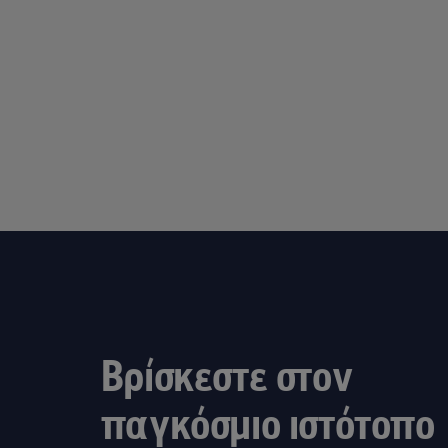
Βρίσκεστε στον
παγκόσμιο ιστότοπο